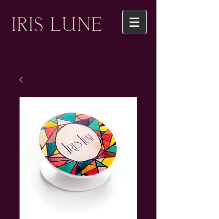
IRIS LUNE